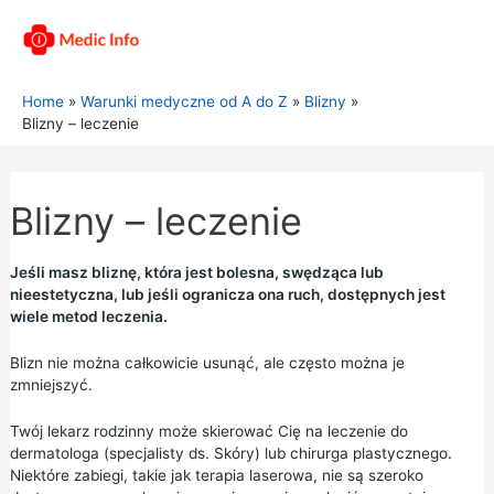
Home
Warunki medyczne od A do Z
Blizny
Blizny – leczenie
Blizny – leczenie
Jeśli masz bliznę, która jest bolesna, swędząca lub
nieestetyczna, lub jeśli ogranicza ona ruch, dostępnych jest
wiele metod leczenia.
Blizn nie można całkowicie usunąć, ale często można je
zmniejszyć.
Twój lekarz rodzinny może skierować Cię na leczenie do
dermatologa (specjalisty ds. Skóry) lub chirurga plastycznego.
Niektóre zabiegi, takie jak terapia laserowa, nie są szeroko