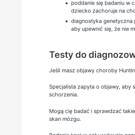
poddanie się badaniu w c
dziecko zachoruje na ch
diagnostyka genetyczna 
aby upewnić się, że nie
Testy do diagnozow
Jeśli masz objawy choroby Huntin
Specjalista zapyta o objawy, aby
schorzenia.
Mogą cię badać i sprawdzać takie
skan mózgu.