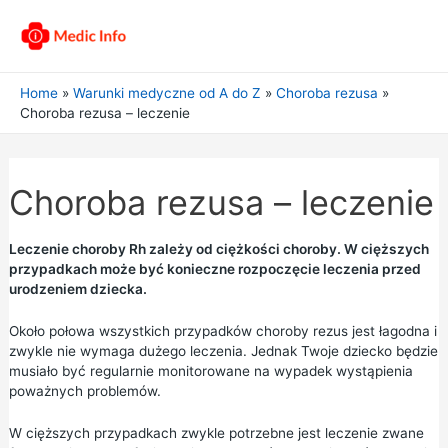
Home
Warunki medyczne od A do Z
Choroba rezusa
Choroba rezusa – leczenie
Choroba rezusa – leczenie
Leczenie choroby Rh zależy od ciężkości choroby. W cięższych
przypadkach może być konieczne rozpoczęcie leczenia przed
urodzeniem dziecka.
Około połowa wszystkich przypadków choroby rezus jest łagodna i
zwykle nie wymaga dużego leczenia. Jednak Twoje dziecko będzie
musiało być regularnie monitorowane na wypadek wystąpienia
poważnych problemów.
W cięższych przypadkach zwykle potrzebne jest leczenie zwane