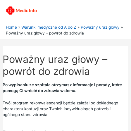
Home
Warunki medyczne od A do Z
Poważny uraz głowy
Poważny uraz głowy – powrót do zdrowia
Poważny uraz głowy –
powrót do zdrowia
Po wypisaniu ze szpitala otrzymasz informacje i porady, które
pomogą Ci wrócić do zdrowia w domu.
Twój program rekonwalescencji będzie zależał od dokładnego
charakteru kontuzji oraz Twoich indywidualnych potrzeb i
ogólnego stanu zdrowia.