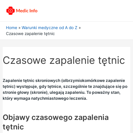
Home
Warunki medyczne od A do Z
Czasowe zapalenie tętnic
Czasowe zapalenie tętnic
Zapalenie tętnic skroniowych (olbrzymiokomórkowe zapalenie
tętnic) występuje, gdy tętnice, szczególnie te znajdujące się po
stronie głowy (skronie), ulegają zapaleniu. To poważny stan,
który wymaga natychmiastowego leczenia.
Objawy czasowego zapalenia
tętnic