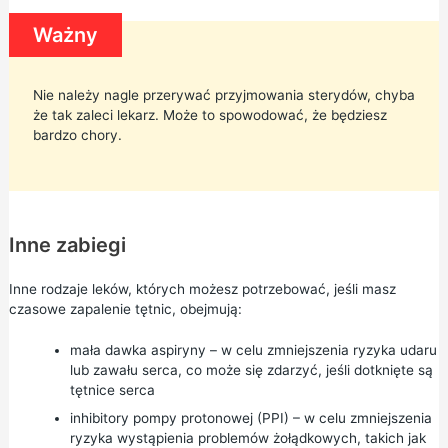
Ważny
Nie należy nagle przerywać przyjmowania sterydów, chyba
że tak zaleci lekarz. Może to spowodować, że będziesz
bardzo chory.
Inne zabiegi
Inne rodzaje leków, których możesz potrzebować, jeśli masz
czasowe zapalenie tętnic, obejmują:
mała dawka aspiryny
– w celu zmniejszenia ryzyka udaru
lub zawału serca, co może się zdarzyć, jeśli dotknięte są
tętnice serca
inhibitory pompy protonowej (PPI) – w celu zmniejszenia
ryzyka wystąpienia problemów żołądkowych, takich jak