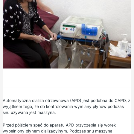
Automatyczna dializa otrzewnowa (APD) jest podobna do CAPD, z
wyjątkiem tego, że do kontrolowania wymiany płynów podczas
snu używana jest maszyna.
Przed pójściem spać do aparatu APD przyczepia się worek
wypełniony płynem dializacyjnym. Podczas snu maszyna