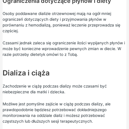
Ograniczenia dotyczące płynów i diety
Osoby poddawane dializie otrzewnowej mają na ogół mniej
ograniczeń dotyczących diety i przyjmowania płynów w
porównaniu z hemodializą, ponieważ leczenie przeprowadza się
częściej.
Czasami jednak zaleca się ograniczenie ilości wypijanych płynów i
może być konieczne wprowadzenie pewnych zmian w diecie. W
razie potrzeby dietetyk omówi to z Tobą.
Dializa i ciąża
Zachodzenie w ciążę podczas dializy może czasami być
niebezpieczne dla matki i dziecka.
Możliwe jest pomyślne zajście w ciążę podczas dializy, ale
prawdopodobnie będziesz potrzebować dokładniejszego
monitorowania na oddziale dializ i możesz potrzebować
częstszych lub dłuższych sesji terapeutycznych.