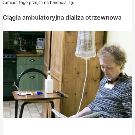
zamiast tego przejść na hemodializę.
Ciągła ambulatoryjna dializa otrzewnowa