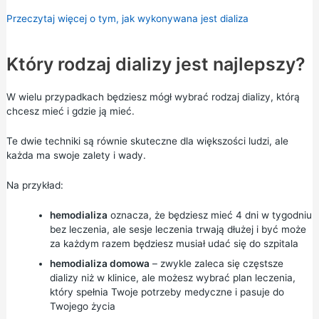
Przeczytaj więcej o tym, jak wykonywana jest dializa
Który rodzaj dializy jest najlepszy?
W wielu przypadkach będziesz mógł wybrać rodzaj dializy, którą
chcesz mieć i gdzie ją mieć.
Te dwie techniki są równie skuteczne dla większości ludzi, ale
każda ma swoje zalety i wady.
Na przykład:
hemodializa
oznacza, że będziesz mieć 4 dni w tygodniu
bez leczenia, ale sesje leczenia trwają dłużej i być może
za każdym razem będziesz musiał udać się do szpitala
hemodializa domowa
– zwykle zaleca się częstsze
dializy niż w klinice, ale możesz wybrać plan leczenia,
który spełnia Twoje potrzeby medyczne i pasuje do
Twojego życia