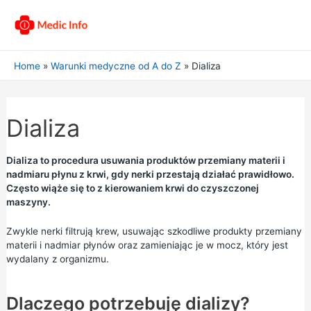
Home
Warunki medyczne od A do Z
Dializa
Dializa
Dializa to procedura usuwania produktów przemiany materii i
nadmiaru płynu z krwi, gdy nerki przestają działać prawidłowo.
Często wiąże się to z kierowaniem krwi do czyszczonej
maszyny.
Zwykle nerki filtrują krew, usuwając szkodliwe produkty przemiany
materii i nadmiar płynów oraz zamieniając je w mocz, który jest
wydalany z organizmu.
Dlaczego potrzebuję dializy?