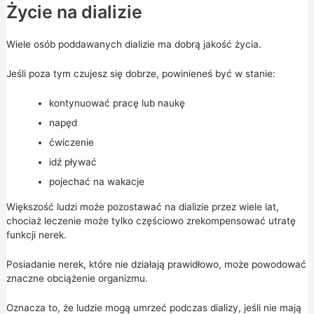
Życie na dializie
Wiele osób poddawanych dializie ma dobrą jakość życia.
Jeśli poza tym czujesz się dobrze, powinieneś być w stanie:
kontynuować pracę lub naukę
napęd
ćwiczenie
idź pływać
pojechać na wakacje
Większość ludzi może pozostawać na dializie przez wiele lat,
chociaż leczenie może tylko częściowo zrekompensować utratę
funkcji nerek.
Posiadanie nerek, które nie działają prawidłowo, może powodować
znaczne obciążenie organizmu.
Oznacza to, że ludzie mogą umrzeć podczas dializy, jeśli nie mają