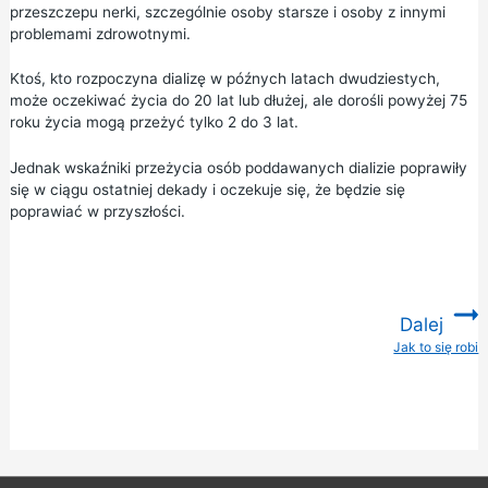
przeszczepu nerki, szczególnie osoby starsze i osoby z innymi
problemami zdrowotnymi.
Ktoś, kto rozpoczyna dializę w późnych latach dwudziestych,
może oczekiwać życia do 20 lat lub dłużej, ale dorośli powyżej 75
roku życia mogą przeżyć tylko 2 do 3 lat.
Jednak wskaźniki przeżycia osób poddawanych dializie poprawiły
się w ciągu ostatniej dekady i oczekuje się, że będzie się
poprawiać w przyszłości.
Dalej
Jak to się robi
: