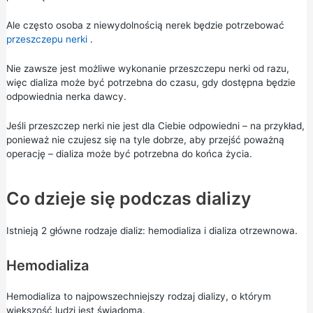
Ale często osoba z niewydolnością nerek będzie potrzebować
przeszczepu nerki
.
Nie zawsze jest możliwe wykonanie przeszczepu nerki od razu,
więc dializa może być potrzebna do czasu, gdy dostępna będzie
odpowiednia nerka dawcy.
Jeśli przeszczep nerki nie jest dla Ciebie odpowiedni – na przykład,
ponieważ nie czujesz się na tyle dobrze, aby przejść poważną
operację – dializa może być potrzebna do końca życia.
Co dzieje się podczas dializy
Istnieją 2 główne rodzaje dializ: hemodializa i dializa otrzewnowa.
Hemodializa
Hemodializa to najpowszechniejszy rodzaj dializy, o którym
większość ludzi jest świadoma.