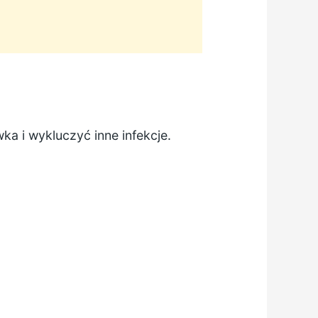
ka i wykluczyć inne infekcje.