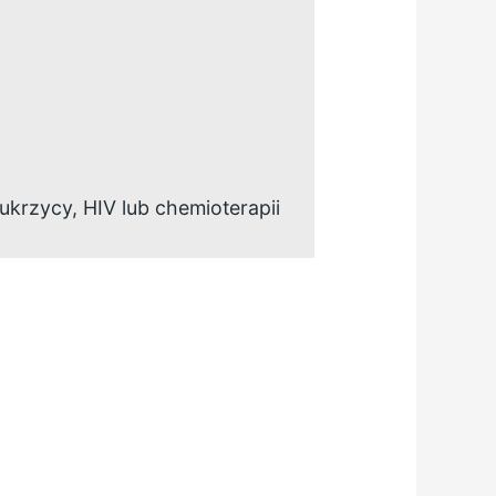
ukrzycy, HIV lub chemioterapii