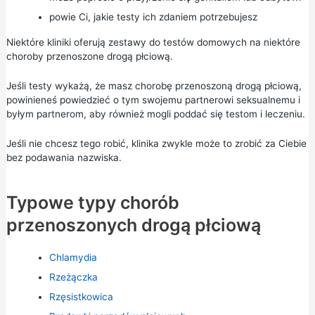
powie Ci, jakie testy ich zdaniem potrzebujesz
Niektóre kliniki oferują zestawy do testów domowych na niektóre
choroby przenoszone drogą płciową.
Jeśli testy wykażą, że masz chorobę przenoszoną drogą płciową,
powinieneś powiedzieć o tym swojemu partnerowi seksualnemu i
byłym partnerom, aby również mogli poddać się testom i leczeniu.
Jeśli nie chcesz tego robić, klinika zwykle może to zrobić za Ciebie
bez podawania nazwiska.
Typowe typy chorób
przenoszonych drogą płciową
Chlamydia
Rzeżączka
Rzęsistkowica