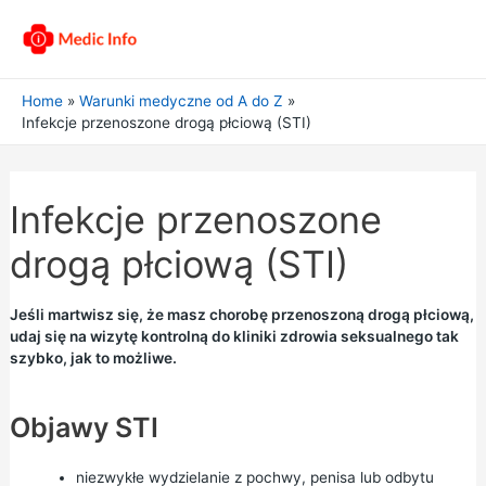
Home
Warunki medyczne od A do Z
Infekcje przenoszone drogą płciową (STI)
Infekcje przenoszone
drogą płciową (STI)
Jeśli martwisz się, że masz chorobę przenoszoną drogą płciową,
udaj się na wizytę kontrolną do kliniki zdrowia seksualnego tak
szybko, jak to możliwe.
Objawy STI
niezwykłe wydzielanie z pochwy, penisa lub odbytu