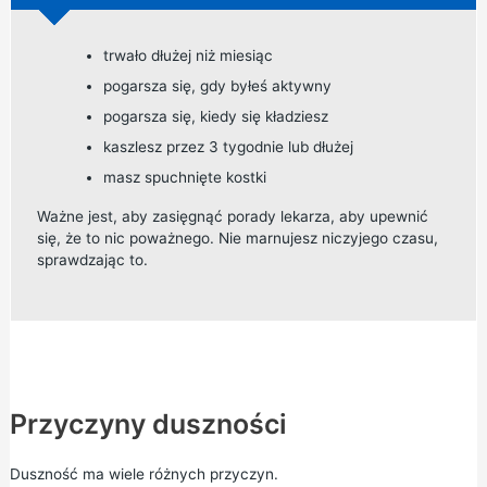
trwało dłużej niż miesiąc
pogarsza się, gdy byłeś aktywny
pogarsza się, kiedy się kładziesz
kaszlesz przez 3 tygodnie lub dłużej
masz spuchnięte kostki
Ważne jest, aby zasięgnąć porady lekarza, aby upewnić
się, że to nic poważnego. Nie marnujesz niczyjego czasu,
sprawdzając to.
Przyczyny duszności
Duszność ma wiele różnych przyczyn.