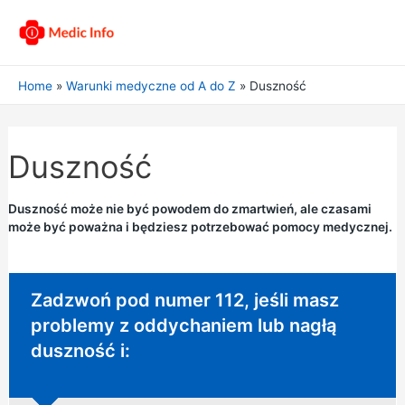
Home
Warunki medyczne od A do Z
Duszność
Duszność
Duszność może nie być powodem do zmartwień, ale czasami
może być poważna i będziesz potrzebować pomocy medycznej.
Wymagane natychmiastowe działanie:
Zadzwoń pod numer 112, jeśli masz
problemy z oddychaniem lub nagłą
duszność i: