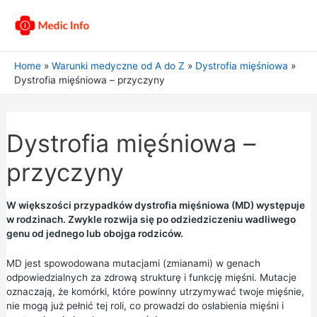
Home
Warunki medyczne od A do Z
Dystrofia mięśniowa
Dystrofia mięśniowa – przyczyny
Dystrofia mięśniowa –
przyczyny
W większości przypadków dystrofia mięśniowa (MD) występuje
w rodzinach. Zwykle rozwija się po odziedziczeniu wadliwego
genu od jednego lub obojga rodziców.
MD jest spowodowana mutacjami (zmianami) w genach
odpowiedzialnych za zdrową strukturę i funkcję mięśni. Mutacje
oznaczają, że komórki, które powinny utrzymywać twoje mięśnie,
nie mogą już pełnić tej roli, co prowadzi do osłabienia mięśni i