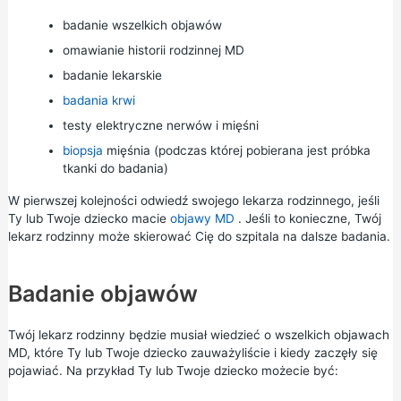
badanie wszelkich objawów
omawianie historii rodzinnej MD
badanie lekarskie
badania krwi
testy elektryczne nerwów i mięśni
biopsja
mięśnia (podczas której pobierana jest próbka
tkanki do badania)
W pierwszej kolejności odwiedź swojego lekarza rodzinnego, jeśli
Ty lub Twoje dziecko macie
objawy MD
. Jeśli to konieczne, Twój
lekarz rodzinny może skierować Cię do szpitala na dalsze badania.
Badanie objawów
Twój lekarz rodzinny będzie musiał wiedzieć o wszelkich objawach
MD, które Ty lub Twoje dziecko zauważyliście i kiedy zaczęły się
pojawiać. Na przykład Ty lub Twoje dziecko możecie być: