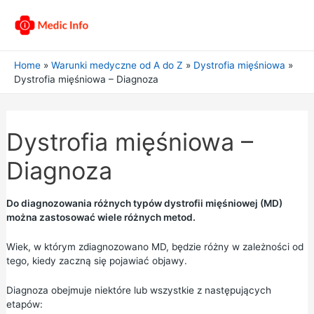
Home
Warunki medyczne od A do Z
Dystrofia mięśniowa
Dystrofia mięśniowa – Diagnoza
Dystrofia mięśniowa –
Diagnoza
Do diagnozowania różnych typów dystrofii mięśniowej (MD)
można zastosować wiele różnych metod.
Wiek, w którym zdiagnozowano MD, będzie różny w zależności od
tego, kiedy zaczną się pojawiać objawy.
Diagnoza obejmuje niektóre lub wszystkie z następujących
etapów: