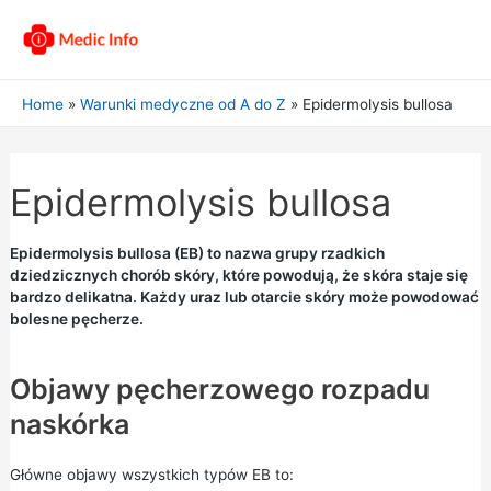
Home
Warunki medyczne od A do Z
Epidermolysis bullosa
Epidermolysis bullosa
Epidermolysis bullosa (EB) to nazwa grupy rzadkich
dziedzicznych chorób skóry, które powodują, że skóra staje się
bardzo delikatna. Każdy uraz lub otarcie skóry może powodować
bolesne pęcherze.
Objawy pęcherzowego rozpadu
naskórka
Główne objawy wszystkich typów EB to: