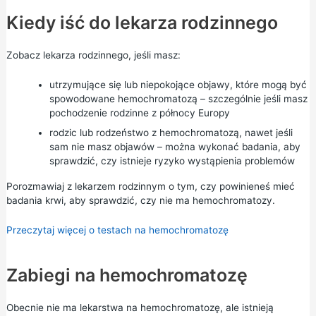
Kiedy iść do lekarza rodzinnego
Zobacz lekarza rodzinnego, jeśli masz:
utrzymujące się lub niepokojące objawy, które mogą być
spowodowane hemochromatozą – szczególnie jeśli masz
pochodzenie rodzinne z północy Europy
rodzic lub rodzeństwo z hemochromatozą, nawet jeśli
sam nie masz objawów – można wykonać badania, aby
sprawdzić, czy istnieje ryzyko wystąpienia problemów
Porozmawiaj z lekarzem rodzinnym o tym, czy powinieneś mieć
badania krwi, aby sprawdzić, czy nie ma hemochromatozy.
Przeczytaj więcej o testach na hemochromatozę
Zabiegi na hemochromatozę
Obecnie nie ma lekarstwa na hemochromatozę, ale istnieją