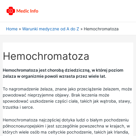
Home
Warunki medyczne od A do Z
Hemochromatoza
Hemochromatoza
Hemochromatoza jest chorobą dziedziczną, w której poziom
żelaza w organizmie powoli wzrasta przez wiele lat.
To nagromadzenie żelaza, znane jako przeciążenie żelazem, może
powodować nieprzyjemne objawy. Brak leczenia może
spowodować uszkodzenie części ciała, takich jak wątroba, stawy,
trzustka i serce.
Hemochromatoza najczęściej dotyka ludzi o białym pochodzeniu
północnoeuropejskim i jest szczególnie powszechna w krajach, w
których wiele osób ma celtyckie pochodzenie, takich jak Irlandia,