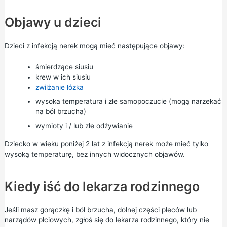
Objawy u dzieci
Dzieci z infekcją nerek mogą mieć następujące objawy:
śmierdzące siusiu
krew w ich siusiu
zwilżanie łóżka
wysoka temperatura i złe samopoczucie (mogą narzekać
na ból brzucha)
wymioty i / lub złe odżywianie
Dziecko w wieku poniżej 2 lat z infekcją nerek może mieć tylko
wysoką temperaturę, bez innych widocznych objawów.
Kiedy iść do lekarza rodzinnego
Jeśli masz gorączkę i ból brzucha, dolnej części pleców lub
narządów płciowych, zgłoś się do lekarza rodzinnego, który nie