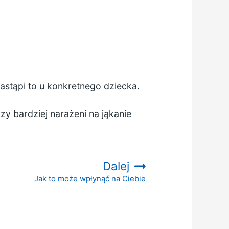
nastąpi to u konkretnego dziecka.
zy bardziej narażeni na jąkanie
Dalej
Jak to może wpłynąć na Ciebie
: