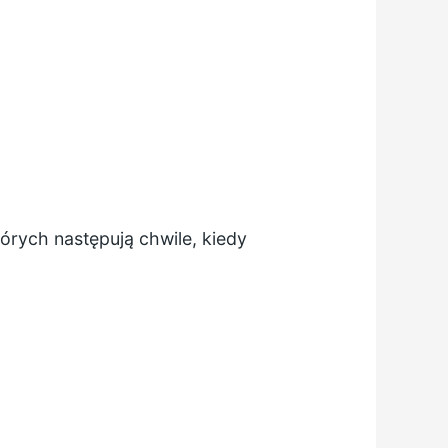
tórych następują chwile, kiedy