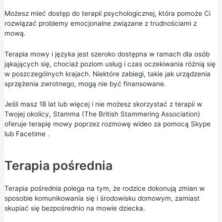
Możesz mieć dostęp do terapii psychologicznej, która pomoże Ci
rozwiązać problemy emocjonalne związane z trudnościami z
mową.
Terapia mowy i języka jest szeroko dostępna w ramach dla osób
jąkających się, chociaż poziom usług i czas oczekiwania różnią się
w poszczególnych krajach. Niektóre zabiegi, takie jak urządzenia
sprzężenia zwrotnego, mogą nie być finansowane.
Jeśli masz 18 lat lub więcej i nie możesz skorzystać z terapii w
Twojej okolicy,
Stamma (The British Stammering Association)
oferuje terapię mowy poprzez rozmowę wideo za pomocą Skype
lub Facetime
.
Terapia pośrednia
Terapia pośrednia polega na tym, że rodzice dokonują zmian w
sposobie komunikowania się i środowisku domowym, zamiast
skupiać się bezpośrednio na mowie dziecka.