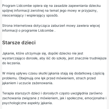
Program Lidcombe opiera się na zasadzie zapewniania dziecku
spójnej informacji zwrotnej na temat jego mowy w przyjazny,
nieoceniający i wspierający sposób.
Strona internetowa dotycząca zaburzeń mowy zawiera więcej
informacji o programie
Lidcombe
.
Starsze dzieci
Jąkanie, które utrzymuje się, dopóki dziecko nie jest
wystarczająco dorosłe, aby iść do szkoły, jest znacznie trudniejsze
do leczenia.
W miarę upływu czasu skutki jąkania stają się dodatkową częścią
problemu. Obejmują one lęk przed mówieniem, strach przed
jąkaniem i uczucie zażenowania.
Terapia starszych dzieci i dorosłych często uwzględnia zarówno
zachowania związane z mówieniem, jak i społeczne, emocjonalne i
psychologiczne aspekty jąkania.