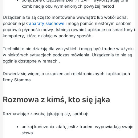
kombinację obu wymienionych powyżej metod
Urządzenia te są często montowane wewnątrz lub wokół ucha,
podobnie jak
aparaty słuchowe
i mogą pomóc niektórym osobom
poprawić płynność mowy. Istnieją również aplikacje na smartfony i
komputery, które działają w podobny sposób.
Techniki te nie działają dla wszystkich i mogą być trudne w użyciu
w niektórych sytuacjach podczas mówienia. Urządzenia te nie są
ogólnie dostępne w ramach .
Dowiedz się więcej o
urządzeniach elektronicznych i aplikacjach
firmy Stamma.
Rozmowa z kimś, kto się jąka
Rozmawiając z osobą jąkającą się, spróbuj:
unikaj kończenia zdań, jeśli z trudem wypowiadają swoje
słowa