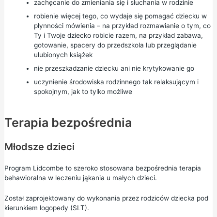
zachęcanie do zmieniania się i słuchania w rodzinie
robienie więcej tego, co wydaje się pomagać dziecku w
płynności mówienia – na przykład rozmawianie o tym, co
Ty i Twoje dziecko robicie razem, na przykład zabawa,
gotowanie, spacery do przedszkola lub przeglądanie
ulubionych książek
nie przeszkadzanie dziecku ani nie krytykowanie go
uczynienie środowiska rodzinnego tak relaksującym i
spokojnym, jak to tylko możliwe
Terapia bezpośrednia
Młodsze dzieci
Program Lidcombe to szeroko stosowana bezpośrednia terapia
behawioralna w leczeniu jąkania u małych dzieci.
Został zaprojektowany do wykonania przez rodziców dziecka pod
kierunkiem logopedy (SLT).