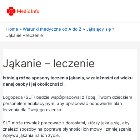
Home
Warunki medyczne od A do Z
Jąkający się
Jąkanie – leczenie
Jąkanie – leczenie
Istnieją różne sposoby leczenia jąkania, w zależności od wieku
danej osoby i jej okoliczności.
Logopeda (SLT) będzie współpracował z Tobą, Twoim dzieckiem i
personelem edukacyjnym, aby opracować odpowiedni plan
leczenia dla Twojego dziecka.
SLT może również pracować z dorosłymi, którzy jąkają się, aby
znaleźć sposoby na poprawę płynności ich mowy i zmniejszenie
wpływu jąkania na ich życie.