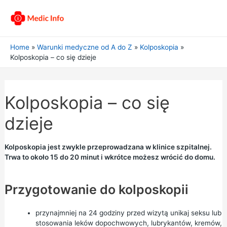
Home
Warunki medyczne od A do Z
Kolposkopia
Kolposkopia – co się dzieje
Kolposkopia – co się
dzieje
Kolposkopia jest zwykle przeprowadzana w klinice szpitalnej.
Trwa to około 15 do 20 minut i wkrótce możesz wrócić do domu.
Przygotowanie do kolposkopii
przynajmniej na 24 godziny przed wizytą unikaj seksu lub
stosowania leków dopochwowych, lubrykantów, kremów,