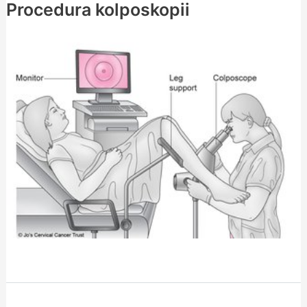
Procedura kolposkopii