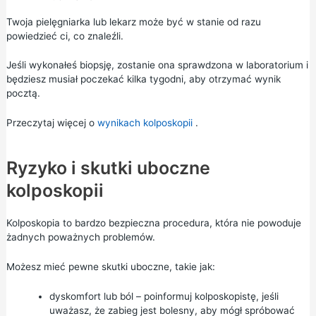
Twoja pielęgniarka lub lekarz może być w stanie od razu
powiedzieć ci, co znaleźli.
Jeśli wykonałeś biopsję, zostanie ona sprawdzona w laboratorium i
będziesz musiał poczekać kilka tygodni, aby otrzymać wynik
pocztą.
Przeczytaj więcej o
wynikach kolposkopii
.
Ryzyko i skutki uboczne
kolposkopii
Kolposkopia to bardzo bezpieczna procedura, która nie powoduje
żadnych poważnych problemów.
Możesz mieć pewne skutki uboczne, takie jak:
dyskomfort lub ból – poinformuj kolposkopistę, jeśli
uważasz, że zabieg jest bolesny, aby mógł spróbować