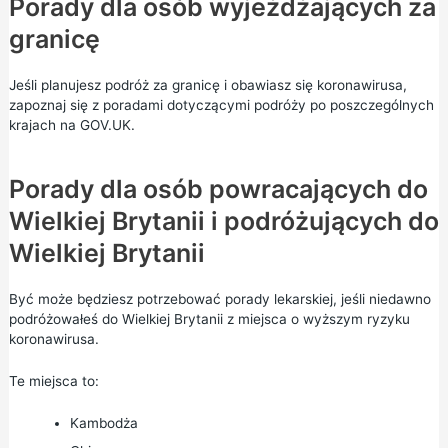
Porady dla osób wyjeżdżających za
granicę
Jeśli planujesz podróż za granicę i
obawiasz się
koronawirusa,
zapoznaj się
z poradami dotyczącymi podróży po poszczególnych
krajach na GOV.UK.
Porady dla osób powracających do
Wielkiej Brytanii i podróżujących do
Wielkiej Brytanii
Być może będziesz potrzebować porady lekarskiej, jeśli niedawno
podróżowałeś do Wielkiej Brytanii z miejsca o wyższym ryzyku
koronawirusa.
Te miejsca to:
Kambodża