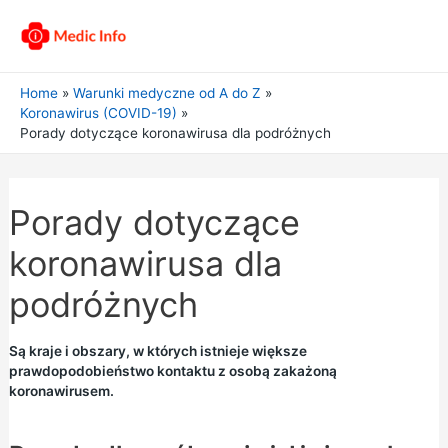
Home
Warunki medyczne od A do Z
Koronawirus (COVID-19)
Porady dotyczące koronawirusa dla podróżnych
Porady dotyczące
koronawirusa dla
podróżnych
Są kraje i obszary, w których istnieje większe
prawdopodobieństwo kontaktu z osobą zakażoną
koronawirusem.