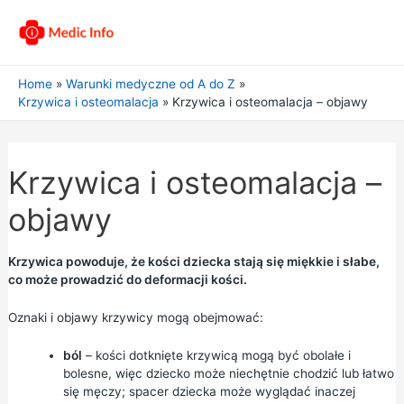
Home
Warunki medyczne od A do Z
Krzywica i osteomalacja
Krzywica i osteomalacja – objawy
Krzywica i osteomalacja –
objawy
Krzywica powoduje, że kości dziecka stają się miękkie i słabe,
co może prowadzić do deformacji kości.
Oznaki i objawy krzywicy mogą obejmować:
ból
– kości dotknięte krzywicą mogą być obolałe i
bolesne, więc dziecko może niechętnie chodzić lub łatwo
się męczy; spacer dziecka może wyglądać inaczej