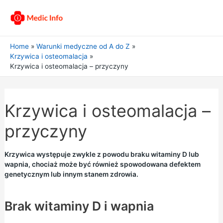
Home
Warunki medyczne od A do Z
Krzywica i osteomalacja
Krzywica i osteomalacja – przyczyny
Krzywica i osteomalacja –
przyczyny
Krzywica występuje zwykle z powodu braku witaminy D lub
wapnia, chociaż może być również spowodowana defektem
genetycznym lub innym stanem zdrowia.
Brak witaminy D i wapnia