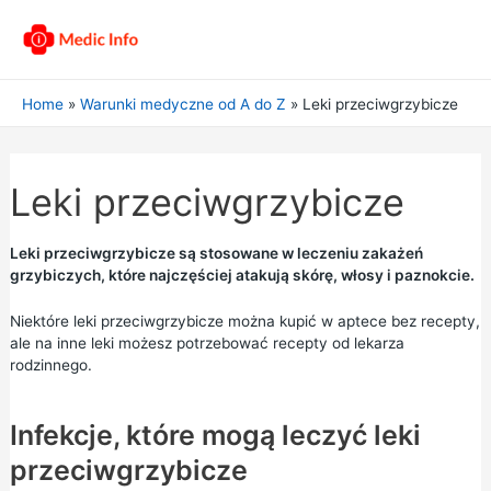
Home
Warunki medyczne od A do Z
Leki przeciwgrzybicze
Leki przeciwgrzybicze
Leki przeciwgrzybicze są stosowane w leczeniu zakażeń
grzybiczych, które najczęściej atakują skórę, włosy i paznokcie.
Niektóre leki przeciwgrzybicze można kupić w aptece bez recepty,
ale na inne leki możesz potrzebować recepty od lekarza
rodzinnego.
Infekcje, które mogą leczyć leki
przeciwgrzybicze