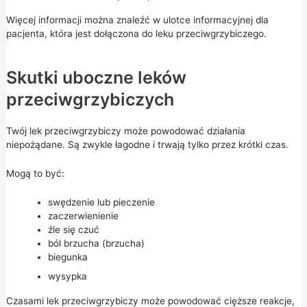
Więcej informacji można znaleźć w ulotce informacyjnej dla
pacjenta, która jest dołączona do leku przeciwgrzybiczego.
Skutki uboczne leków
przeciwgrzybiczych
Twój lek przeciwgrzybiczy może powodować działania
niepożądane. Są zwykle łagodne i trwają tylko przez krótki czas.
Mogą to być:
swędzenie lub pieczenie
zaczerwienienie
źle się czuć
ból brzucha (brzucha)
biegunka
wysypka
Czasami lek przeciwgrzybiczy może powodować cięższe reakcje,