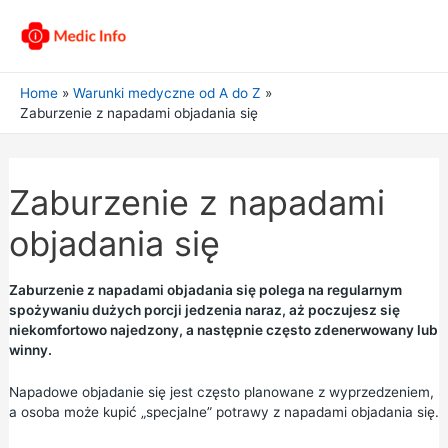
Home
Warunki medyczne od A do Z
Zaburzenie z napadami objadania się
Zaburzenie z napadami
objadania się
Zaburzenie z napadami objadania się polega na regularnym
spożywaniu dużych porcji jedzenia naraz, aż poczujesz się
niekomfortowo najedzony, a następnie często zdenerwowany lub
winny.
Napadowe objadanie się jest często planowane z wyprzedzeniem,
a osoba może kupić „specjalne” potrawy z napadami objadania się.