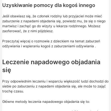
Uzyskiwanie pomocy dla kogoś innego
Jeśli obawiasz się, że członek rodziny lub przyjaciel może mieć
zaburzenie z napadami objadania się, powiedz mu, że się o niego
martwisz i zachęć go do wizyty u lekarza rodzinnego. Możesz
zaoferować, że z nimi pójdziesz.
Przeczytaj więcej o
rozmowie z dzieckiem na temat zaburzeń
odżywiania
i
wspieraniu kogoś z zaburzeniami odżywiania
.
Leczenie napadowego objadania
się
Przy odpowiednim leczeniu i wsparciu większość ludzi dochodzi do
siebie po zaburzeniu z napadami objadania się, ale może to zająć
trochę czasu.
Główne metody leczenia napadowego objadania się to: