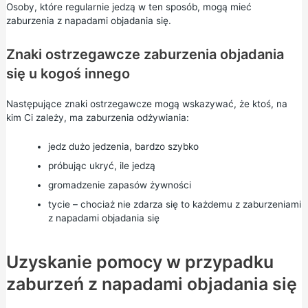
Osoby, które regularnie jedzą w ten sposób, mogą mieć
zaburzenia z napadami objadania się.
Znaki ostrzegawcze zaburzenia objadania
się u kogoś innego
Następujące znaki ostrzegawcze mogą wskazywać, że ktoś, na
kim Ci zależy, ma zaburzenia odżywiania:
jedz dużo jedzenia, bardzo szybko
próbując ukryć, ile jedzą
gromadzenie zapasów żywności
tycie – chociaż nie zdarza się to każdemu z zaburzeniami
z napadami objadania się
Uzyskanie pomocy w przypadku
zaburzeń z napadami objadania się