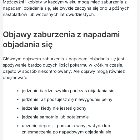
Mężczyźni i kobiety w każdym wieku mogą mieć zaburzenia z
napadami objadania się, ale zwykle zaczyna się ono u późnych
nastolatków lub wczesnych lat dwudziestych.
Objawy zaburzenia z napadami
objadania się
Głównym objawem zaburzenia z napadami objadania się jest
spożywanie bardzo dużych ilości pokarmu w krótkim czasie,
często w sposób niekontrolowany. Ale objawy mogą również
obejmować:
jedzenie bardzo szybko podczas objadania się
jedzenie, aż poczujesz się niewygodnie pełny
jedzenie, kiedy nie jesteś głodny
jedzenie samotnie lub potajemnie
uczucie depresji, poczucia winy, wstydu lub
zniesmaczenia po napadowym objadaniu się