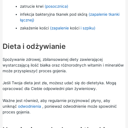
zatrucie krwi
(posocznica)
infekcja bakteryjna tkanek pod skórą
(zapalenie tkanki
łącznej)
zakażenie kości
(zapalenie
kości
i szpiku)
Dieta i odżywianie
Spożywanie
zdrowej, zbilansowanej diety
zawierającej
wystarczającą ilość białka oraz różnorodnych witamin i minerałów
może przyspieszyć proces gojenia.
Jeśli Twoja dieta jest zła, możesz udać się do dietetyka. Mogą
opracować dla Ciebie odpowiedni plan żywieniowy.
Ważne jest również, aby regularnie przyjmować płyny, aby
uniknąć
odwodnienia
, ponieważ odwodnienie może spowolnić
proces gojenia.