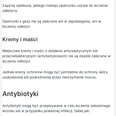
Zapytaj opiekuna, jakiego rodzaju opatrunku używa do leczenia
odleżyny.
Opatrunki z gazy nie są zalecane ani w zapobieganiu, ani w
leczeniu odleżyn.
Kremy i maści
Miejscowe kremy i maści o działaniu antyseptycznym lub
przeciwbakteryjnym (antybiotykowym) nie są zwykle zalecane w
leczeniu odleżyn.
Jednak kremy ochronne mogą być potrzebne do ochrony skóry
uszkodzonej lub podrażnionej przez nietrzymanie moczu.
Antybiotyki
Antybiotyki mogą być przepisywane w celu leczenia zakażonego
wrzodu lub w przypadku poważnej infekcji, takiej jak: