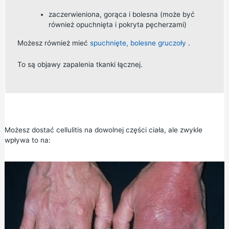
zaczerwieniona, gorąca i bolesna (może być
również opuchnięta i pokryta pęcherzami)
Możesz również mieć
spuchnięte, bolesne gruczoły
.
To są objawy zapalenia tkanki łącznej.
Możesz dostać cellulitis na dowolnej części ciała, ale zwykle
wpływa to na: