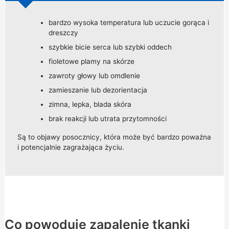
bardzo wysoka temperatura lub uczucie gorąca i
dreszczy
szybkie bicie serca lub szybki oddech
fioletowe plamy na skórze
zawroty głowy lub omdlenie
zamieszanie lub dezorientacja
zimna, lepka, blada skóra
brak reakcji lub utrata przytomności
Są to objawy posocznicy, która może być bardzo poważna
i potencjalnie zagrażająca życiu.
Co powoduje zapalenie tkanki