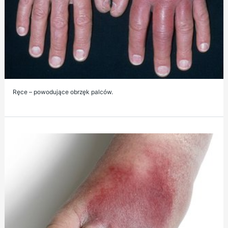
Ręce – powodujące obrzęk palców.