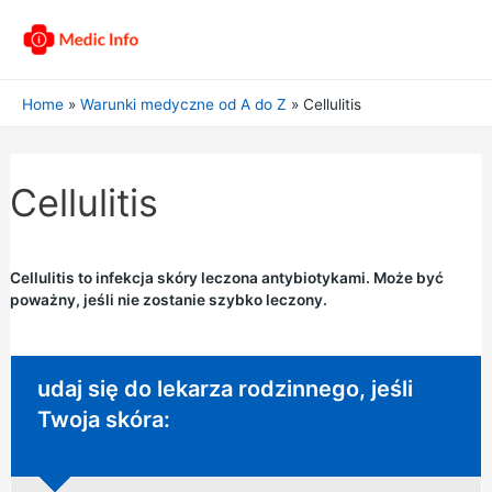
Home
Warunki medyczne od A do Z
Cellulitis
Cellulitis
Cellulitis to infekcja skóry leczona antybiotykami. Może być
poważny, jeśli nie zostanie szybko leczony.
Niepilna porada:
udaj się do lekarza rodzinnego, jeśli
Twoja skóra: