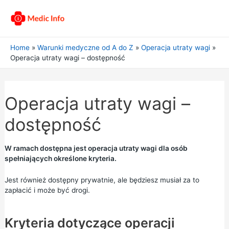
Home
Warunki medyczne od A do Z
Operacja utraty wagi
Operacja utraty wagi – dostępność
Operacja utraty wagi –
dostępność
W ramach dostępna jest operacja utraty wagi dla osób
spełniających określone kryteria.
Jest również dostępny prywatnie, ale będziesz musiał za to
zapłacić i może być drogi.
Kryteria dotyczące operacji