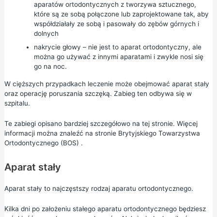
aparatów ortodontycznych z tworzywa sztucznego,
które są ze sobą połączone lub zaprojektowane tak, aby
współdziałały ze sobą i pasowały do zębów górnych i
dolnych
nakrycie głowy – nie jest to aparat ortodontyczny, ale
można go używać z innymi aparatami i zwykle nosi się
go na noc.
W cięższych przypadkach leczenie może obejmować aparat stały
oraz operację poruszania szczęką. Zabieg ten odbywa się w
szpitalu.
Te zabiegi opisano bardziej szczegółowo na tej stronie. Więcej
informacji można znaleźć na stronie
Brytyjskiego Towarzystwa
Ortodontycznego (BOS)
.
Aparat stały
Aparat stały to najczęstszy rodzaj aparatu ortodontycznego.
Kilka dni po założeniu stałego aparatu ortodontycznego będziesz