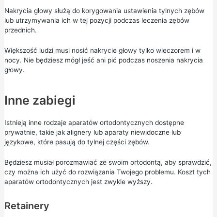
Nakrycia głowy służą do korygowania ustawienia tylnych zębów
lub utrzymywania ich w tej pozycji podczas leczenia zębów
przednich.
Większość ludzi musi nosić nakrycie głowy tylko wieczorem i w
nocy. Nie będziesz mógł jeść ani pić podczas noszenia nakrycia
głowy.
Inne zabiegi
Istnieją inne rodzaje aparatów ortodontycznych dostępne
prywatnie, takie jak alignery lub aparaty niewidoczne lub
językowe, które pasują do tylnej części zębów.
Będziesz musiał porozmawiać ze swoim ortodontą, aby sprawdzić,
czy można ich użyć do rozwiązania Twojego problemu. Koszt tych
aparatów ortodontycznych jest zwykle wyższy.
Retainery