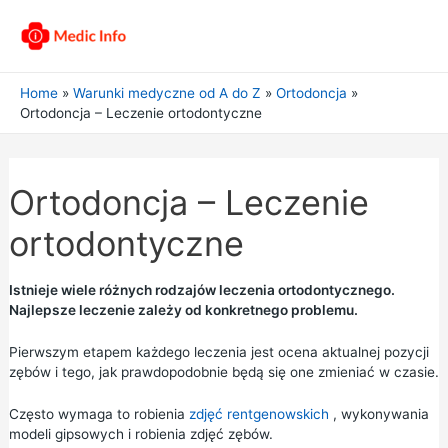
Home
Warunki medyczne od A do Z
Ortodoncja
Ortodoncja – Leczenie ortodontyczne
Ortodoncja – Leczenie
ortodontyczne
Istnieje wiele różnych rodzajów leczenia ortodontycznego.
Najlepsze leczenie zależy od konkretnego problemu.
Pierwszym etapem każdego leczenia jest ocena aktualnej pozycji
zębów i tego, jak prawdopodobnie będą się one zmieniać w czasie.
Często wymaga to robienia
zdjęć rentgenowskich
, wykonywania
modeli gipsowych i robienia zdjęć zębów.