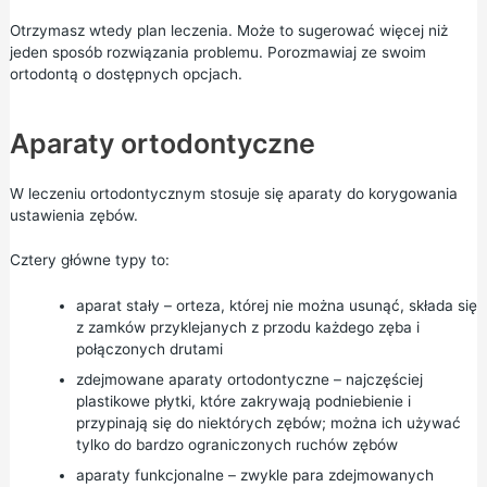
Otrzymasz wtedy plan leczenia. Może to sugerować więcej niż
jeden sposób rozwiązania problemu. Porozmawiaj ze swoim
ortodontą o dostępnych opcjach.
Aparaty ortodontyczne
W leczeniu ortodontycznym stosuje się aparaty do korygowania
ustawienia zębów.
Cztery główne typy to:
aparat stały – orteza, której nie można usunąć, składa się
z zamków przyklejanych z przodu każdego zęba i
połączonych drutami
zdejmowane aparaty ortodontyczne – najczęściej
plastikowe płytki, które zakrywają podniebienie i
przypinają się do niektórych zębów; można ich używać
tylko do bardzo ograniczonych ruchów zębów
aparaty funkcjonalne – zwykle para zdejmowanych