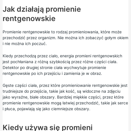
Jak działają promienie
rentgenowskie
Promienie rentgenowskie to rodzaj promieniowania, które może
przechodzić przez organizm. Nie można ich zobaczyć gołym okiem
i nie można ich poczuć.
Kiedy przechodzą przez ciało, energia promieni rentgenowskich
jest pochłaniana z różną szybkością przez różne części ciała.
Detektor po drugiej stronie ciała wychwytuje promienie
rentgenowskie po ich przejściu i zamienia je w obraz.
Gęste części ciała, przez które promieniowanie rentgenowskie jest
trudniejsze do przejścia, takie jak kość, są widoczne na zdjęciu
jako wyraźne, białe obszary. Bardziej miękkie części, przez które
promienie rentgenowskie mogą łatwiej przechodzić, takie jak serce
i płuca, pojawiają się jako ciemniejsze obszary.
Kiedy używa się promieni