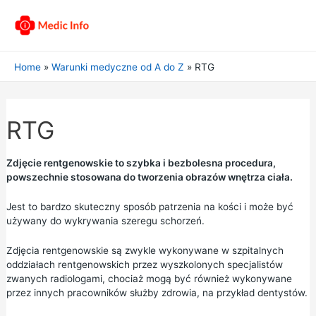
Home
Warunki medyczne od A do Z
RTG
RTG
Zdjęcie rentgenowskie to szybka i bezbolesna procedura,
powszechnie stosowana do tworzenia obrazów wnętrza ciała.
Jest to bardzo skuteczny sposób patrzenia na kości i może być
używany do wykrywania szeregu schorzeń.
Zdjęcia rentgenowskie są zwykle wykonywane w szpitalnych
oddziałach rentgenowskich przez wyszkolonych specjalistów
zwanych radiologami, chociaż mogą być również wykonywane
przez innych pracowników służby zdrowia, na przykład dentystów.