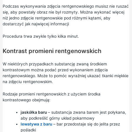
Podczas wykonywania zdjęcia rentgenowskiego musisz nie ruszać
się, aby powstały obraz nie był rozmyty. Można wykonać więcej
niż jedno zdjęcie rentgenowskie pod różnymi kątami, aby
dostarczyć jak najwięcej informacji
Procedura trwa zwykle tylko kilka minut.
Kontrast promieni rentgenowskich
W niektórych przypadkach substancję zwaną środkiem
kontrastowym można podać przed wykonaniem zdjęcia
rentgenowskiego. Może to pomóc wyraźniej ukazać tkanki miękkie
na zdjęciu rentgenowskim.
Rodzaje promieni rentgenowskich z użyciem środka
kontrastowego obejmują:
jaskółka baru
– substancja zwana barem jest połykana,
aby podkreślić górny układ pokarmowy
lewatywa z baru
– bar przedostaje się do jelita przez
pośladki