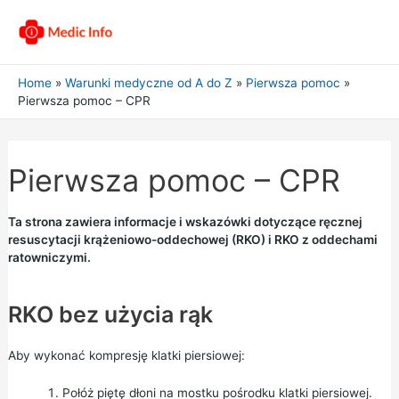
Home
Warunki medyczne od A do Z
Pierwsza pomoc
Pierwsza pomoc – CPR
Pierwsza pomoc – CPR
Ta strona zawiera informacje i wskazówki dotyczące ręcznej
resuscytacji krążeniowo-oddechowej (RKO) i RKO z oddechami
ratowniczymi.
RKO bez użycia rąk
Aby wykonać kompresję klatki piersiowej:
Połóż piętę dłoni na mostku pośrodku klatki piersiowej.