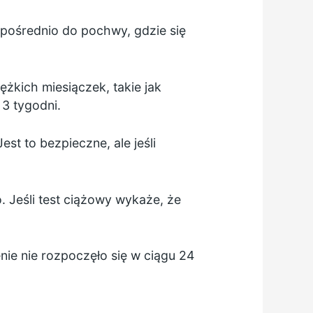
pośrednio do pochwy, gdzie się
ężkich miesiączek, takie jak
3 tygodni.
t to bezpieczne, ale jeśli
 Jeśli test ciążowy wykaże, że
nie nie rozpoczęło się w ciągu 24