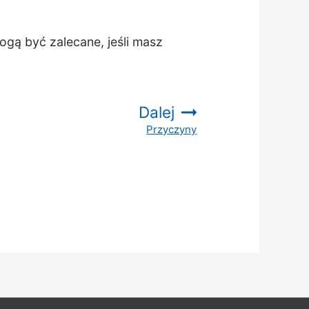
ogą być zalecane, jeśli masz
Dalej
Przyczyny
: