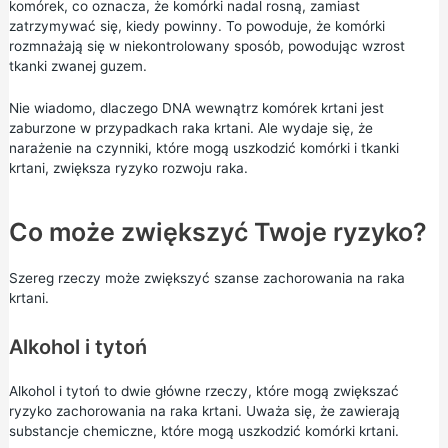
komórek, co oznacza, że komórki nadal rosną, zamiast
zatrzymywać się, kiedy powinny. To powoduje, że komórki
rozmnażają się w niekontrolowany sposób, powodując wzrost
tkanki zwanej guzem.
Nie wiadomo, dlaczego DNA wewnątrz komórek krtani jest
zaburzone w przypadkach raka krtani. Ale wydaje się, że
narażenie na czynniki, które mogą uszkodzić komórki i tkanki
krtani, zwiększa ryzyko rozwoju raka.
Co może zwiększyć Twoje ryzyko?
Szereg rzeczy może zwiększyć szanse zachorowania na raka
krtani.
Alkohol i tytoń
Alkohol i tytoń to dwie główne rzeczy, które mogą zwiększać
ryzyko zachorowania na raka krtani. Uważa się, że zawierają
substancje chemiczne, które mogą uszkodzić komórki krtani.