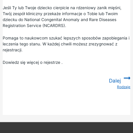
Jeśli Ty lub Twoje dziecko cierpicie na rdzeniowy zanik mięśni,
Twój zespół kliniczny przekaże informacje o Tobie lub Twoim
dziecku do National Congenital Anomaly and Rare Diseases
Registration Service (NCARDRS).
Pomaga to naukowcom szukać lepszych sposobów zapobiegania i
leczenia tego stanu. W każdej chwili możesz zrezygnować z
rejestracji.
Dowiedz się więcej
o rejestrze
.
Dalej
Rodzaje
: