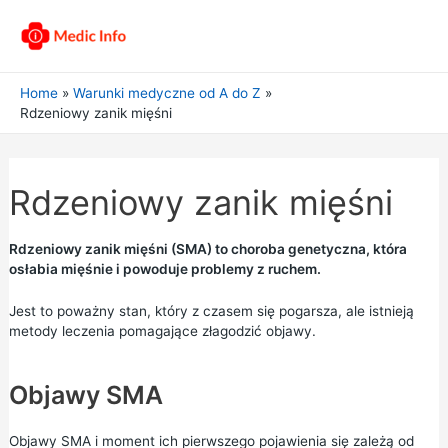
Home
Warunki medyczne od A do Z
Rdzeniowy zanik mięśni
Rdzeniowy zanik mięśni
Rdzeniowy zanik mięśni (SMA) to choroba genetyczna, która
osłabia mięśnie i powoduje problemy z ruchem.
Jest to poważny stan, który z czasem się pogarsza, ale istnieją
metody leczenia pomagające złagodzić objawy.
Objawy SMA
Objawy SMA i moment ich pierwszego pojawienia się zależą od