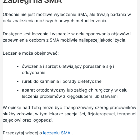
Obecnie nie jest możliwe wyleczenie SMA, ale trwają badania w
celu znalezienia możliwych nowych metod leczenia.
Dostępne jest leczenie i wsparcie w celu opanowania objawów i
zapewnienia osobom z SMA możliwie najlepszej jakości życia.
Leczenie może obejmować:
ćwiczenia i sprzęt ułatwiający poruszanie się i
oddychanie
rurek do karmienia i porady dietetyczne
aparat ortodontyczny lub zabieg chirurgiczny w celu
leczenia problemów z kręgosłupem lub stawami
W opiekę nad Tobą może być zaangażowany szereg pracowników
służby zdrowia, w tym lekarze specjaliści, fizjoterapeuci, terapeuci
zajęciowi oraz logopedzi.
Przeczytaj więcej o
leczeniu SMA
.