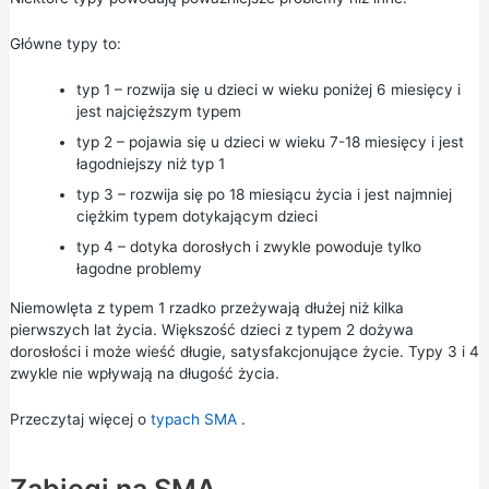
Główne typy to:
typ 1 – rozwija się u dzieci w wieku poniżej 6 miesięcy i
jest najcięższym typem
typ 2 – pojawia się u dzieci w wieku 7-18 miesięcy i jest
łagodniejszy niż typ 1
typ 3 – rozwija się po 18 miesiącu życia i jest najmniej
ciężkim typem dotykającym dzieci
typ 4 – dotyka dorosłych i zwykle powoduje tylko
łagodne problemy
Niemowlęta z typem 1 rzadko przeżywają dłużej niż kilka
pierwszych lat życia. Większość dzieci z typem 2 dożywa
dorosłości i może wieść długie, satysfakcjonujące życie. Typy 3 i 4
zwykle nie wpływają na długość życia.
Przeczytaj więcej o
typach SMA
.
Zabiegi na SMA