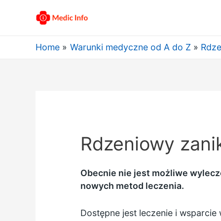
Home
Warunki medyczne od A do Z
Rdze
Rdzeniowy zanik
Obecnie nie jest możliwe wylecz
nowych metod leczenia.
Dostępne jest leczenie i wsparci