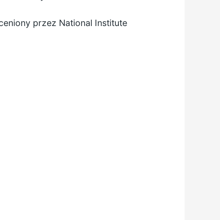
niony przez National Institute