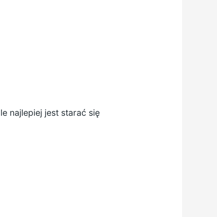
najlepiej jest starać się