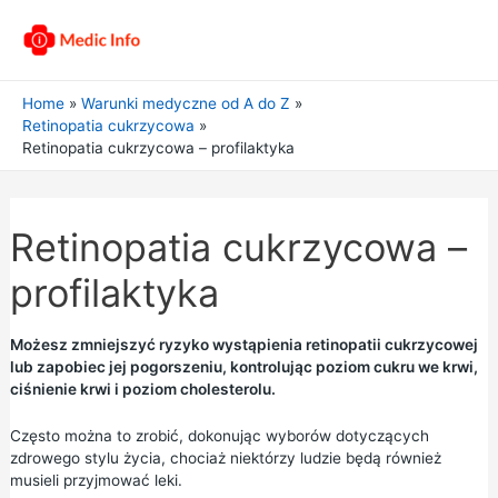
Home
Warunki medyczne od A do Z
Retinopatia cukrzycowa
Retinopatia cukrzycowa – profilaktyka
Retinopatia cukrzycowa –
profilaktyka
Możesz zmniejszyć ryzyko wystąpienia retinopatii cukrzycowej
lub zapobiec jej pogorszeniu, kontrolując poziom cukru we krwi,
ciśnienie krwi i poziom cholesterolu.
Często można to zrobić, dokonując wyborów dotyczących
zdrowego stylu życia, chociaż niektórzy ludzie będą również
musieli przyjmować leki.