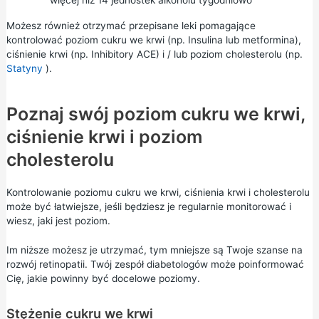
Możesz również otrzymać przepisane leki pomagające
kontrolować poziom cukru we krwi (np. Insulina lub metformina),
ciśnienie krwi (np. Inhibitory ACE) i / lub poziom cholesterolu (np.
Statyny
).
Poznaj swój poziom cukru we krwi,
ciśnienie krwi i poziom
cholesterolu
Kontrolowanie poziomu cukru we krwi, ciśnienia krwi i cholesterolu
może być łatwiejsze, jeśli będziesz je regularnie monitorować i
wiesz, jaki jest poziom.
Im niższe możesz je utrzymać, tym mniejsze są Twoje szanse na
rozwój retinopatii. Twój zespół diabetologów może poinformować
Cię, jakie powinny być docelowe poziomy.
Stężenie cukru we krwi