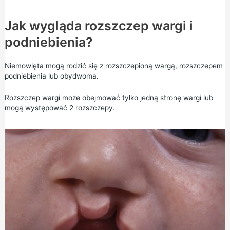
Jak wygląda rozszczep wargi i
podniebienia?
Niemowlęta mogą rodzić się z rozszczepioną wargą, rozszczepem
podniebienia lub obydwoma.
Rozszczep wargi może obejmować tylko jedną stronę wargi lub
mogą występować 2 rozszczepy.