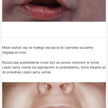
Może wahać się od małego wycięcia do szerokiej szczeliny
sięgającej nosa.
Rozszczep podniebienia może być po prostu otworem w tylnej
części jamy ustnej lub pęknięciem w podniebieniu, które biegnie aż
do przedniej części jamy ustnej.