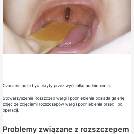
Czasami może być ukryty przez wyściółkę podniebienia.
Stowarzyszenie Rozszczep wargi i podniebienia posiada
galerię
zdjęć
ze zdjęciami rozszczepów warg i podniebienia przed i po
operacji.
Problemy związane z rozszczepem