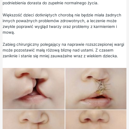
podniebienia dorasta do zupełnie normalnego życia.
Większość dzieci dotkniętych chorobą nie będzie miała żadnych
innych poważnych problemów zdrowotnych, a leczenie może
zwykle poprawić wygląd twarzy oraz problemy z karmieniem i
mową.
Zabieg chirurgiczny polegający na naprawie rozszczepionej wargi
może pozostawić małą różową bliznę nad ustami. Z czasem
zaniknie i stanie się mniej zauważalne wraz z wiekiem dziecka.