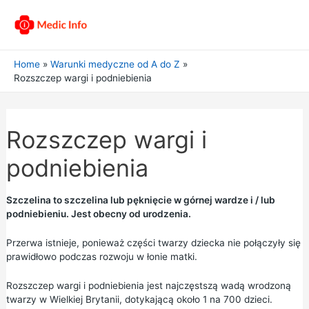
Home
Warunki medyczne od A do Z
Rozszczep wargi i podniebienia
Rozszczep wargi i
podniebienia
Szczelina to szczelina lub pęknięcie w górnej wardze i / lub
podniebieniu. Jest obecny od urodzenia.
Przerwa istnieje, ponieważ części twarzy dziecka nie połączyły się
prawidłowo podczas rozwoju w łonie matki.
Rozszczep wargi i podniebienia jest najczęstszą wadą wrodzoną
twarzy w Wielkiej Brytanii, dotykającą około 1 na 700 dzieci.