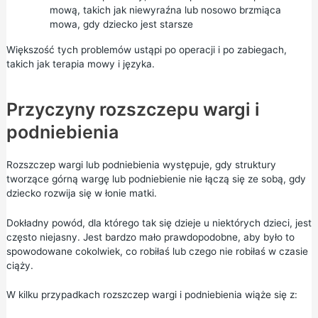
mową, takich jak niewyraźna lub nosowo brzmiąca
mowa, gdy dziecko jest starsze
Większość tych problemów ustąpi po operacji i po zabiegach,
takich jak terapia mowy i języka.
Przyczyny rozszczepu wargi i
podniebienia
Rozszczep wargi lub podniebienia występuje, gdy struktury
tworzące górną wargę lub podniebienie nie łączą się ze sobą, gdy
dziecko rozwija się w łonie matki.
Dokładny powód, dla którego tak się dzieje u niektórych dzieci, jest
często niejasny. Jest bardzo mało prawdopodobne, aby było to
spowodowane cokolwiek, co robiłaś lub czego nie robiłaś w czasie
ciąży.
W kilku przypadkach rozszczep wargi i podniebienia wiąże się z: