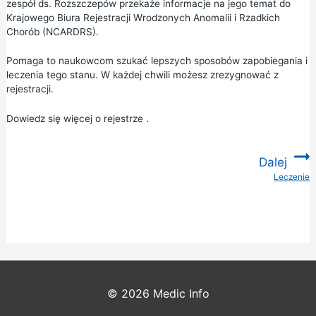
zespół ds. Rozszczepów przekaże informacje na jego temat do
Krajowego Biura Rejestracji Wrodzonych Anomalii i Rzadkich
Chorób (NCARDRS).
Pomaga to naukowcom szukać lepszych sposobów zapobiegania i
leczenia tego stanu. W każdej chwili możesz zrezygnować z
rejestracji.
Dowiedz się więcej o rejestrze
.
Dalej
Leczenie
:
© 2026
Medic Info