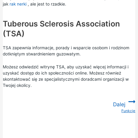
jak
rak nerki
, ale jest to rzadkie.
Tuberous Sclerosis Association
(TSA)
TSA zapewnia informacje, porady i wsparcie osobom i rodzinom
dotkniętym stwardnieniem guzowatym.
Możesz odwiedzić witrynę
TSA,
aby uzyskać więcej informacji i
uzyskać dostęp do ich społeczności online. Możesz również
skontaktować się ze specjalistycznymi doradcami organizacji w
Twojej okolicy.
Dalej
Funkcje
: