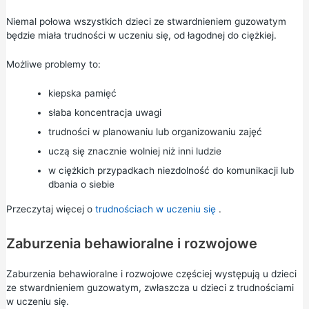
Niemal połowa wszystkich dzieci ze stwardnieniem guzowatym
będzie miała trudności w uczeniu się, od łagodnej do ciężkiej.
Możliwe problemy to:
kiepska pamięć
słaba koncentracja uwagi
trudności w planowaniu lub organizowaniu zajęć
uczą się znacznie wolniej niż inni ludzie
w ciężkich przypadkach niezdolność do komunikacji lub
dbania o siebie
Przeczytaj więcej o
trudnościach w uczeniu się
.
Zaburzenia behawioralne i rozwojowe
Zaburzenia behawioralne i rozwojowe częściej występują u dzieci
ze stwardnieniem guzowatym, zwłaszcza u dzieci z trudnościami
w uczeniu się.