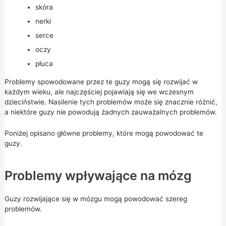
skóra
nerki
serce
oczy
płuca
Problemy spowodowane przez te guzy mogą się rozwijać w
każdym wieku, ale najczęściej pojawiają się we wczesnym
dzieciństwie. Nasilenie tych problemów może się znacznie różnić,
a niektóre guzy nie powodują żadnych zauważalnych problemów.
Poniżej opisano główne problemy, które mogą powodować te
guzy.
Problemy wpływające na mózg
Guzy rozwijające się w mózgu mogą powodować szereg
problemów.