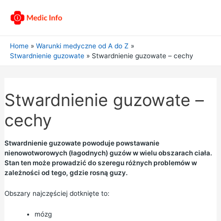
Home
Warunki medyczne od A do Z
Stwardnienie guzowate
Stwardnienie guzowate – cechy
Stwardnienie guzowate –
cechy
Stwardnienie guzowate powoduje powstawanie
nienowotworowych (łagodnych) guzów w wielu obszarach ciała.
Stan ten może prowadzić do szeregu różnych problemów w
zależności od tego, gdzie rosną guzy.
Obszary najczęściej dotknięte to:
mózg