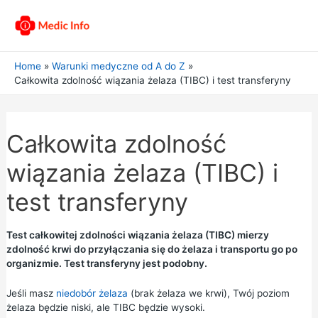
Home
Warunki medyczne od A do Z
Całkowita zdolność wiązania żelaza (TIBC) i test transferyny
Całkowita zdolność
wiązania żelaza (TIBC) i
test transferyny
Test całkowitej zdolności wiązania żelaza (TIBC) mierzy
zdolność krwi do przyłączania się do żelaza i transportu go po
organizmie. Test transferyny jest podobny.
Jeśli masz
niedobór żelaza
(brak żelaza we krwi), Twój poziom
żelaza będzie niski, ale TIBC będzie wysoki.