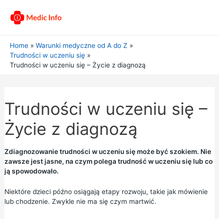
Home
Warunki medyczne od A do Z
Trudności w uczeniu się
Trudności w uczeniu się – Życie z diagnozą
Trudności w uczeniu się –
Życie z diagnozą
Zdiagnozowanie trudności w uczeniu się może być szokiem. Nie
zawsze jest jasne, na czym polega trudność w uczeniu się lub co
ją spowodowało.
Niektóre dzieci późno osiągają etapy rozwoju, takie jak mówienie
lub chodzenie. Zwykle nie ma się czym martwić.