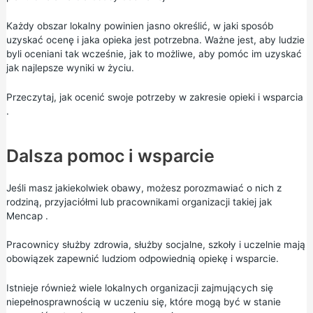
Każdy obszar lokalny powinien jasno określić, w jaki sposób
uzyskać ocenę i jaka opieka jest potrzebna. Ważne jest, aby ludzie
byli oceniani tak wcześnie, jak to możliwe, aby pomóc im uzyskać
jak najlepsze wyniki w życiu.
Przeczytaj,
jak ocenić swoje potrzeby w zakresie opieki i wsparcia
.
Dalsza pomoc i wsparcie
Jeśli masz jakiekolwiek obawy, możesz porozmawiać o nich z
rodziną, przyjaciółmi lub pracownikami organizacji takiej jak
Mencap
.
Pracownicy służby zdrowia, służby socjalne, szkoły i uczelnie mają
obowiązek zapewnić ludziom odpowiednią opiekę i wsparcie.
Istnieje również wiele lokalnych organizacji zajmujących się
niepełnosprawnością w uczeniu się, które mogą być w stanie