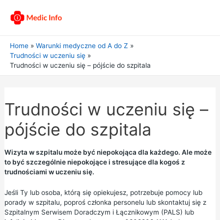
Home
Warunki medyczne od A do Z
Trudności w uczeniu się
Trudności w uczeniu się – pójście do szpitala
Trudności w uczeniu się –
pójście do szpitala
Wizyta w szpitalu może być niepokojąca dla każdego. Ale może
to być szczególnie niepokojące i stresujące dla kogoś z
trudnościami w uczeniu się.
Jeśli Ty lub osoba, którą się opiekujesz, potrzebuje pomocy lub
porady w szpitalu, poproś członka personelu lub skontaktuj się z
Szpitalnym
Serwisem Doradczym i Łącznikowym (PALS)
lub