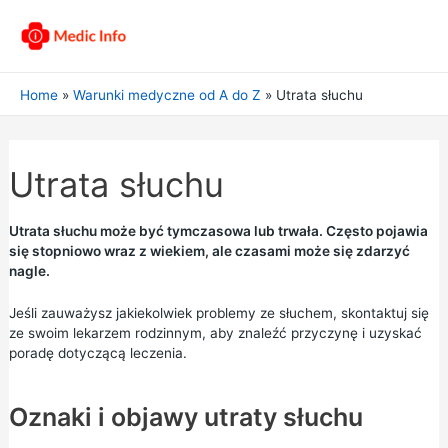
Home
Warunki medyczne od A do Z
Utrata słuchu
Utrata słuchu
Utrata słuchu może być tymczasowa lub trwała. Często pojawia
się stopniowo wraz z wiekiem, ale czasami może się zdarzyć
nagle.
Jeśli zauważysz jakiekolwiek problemy ze słuchem, skontaktuj się
ze swoim lekarzem rodzinnym, aby znaleźć przyczynę i uzyskać
poradę dotyczącą leczenia.
Oznaki i objawy utraty słuchu