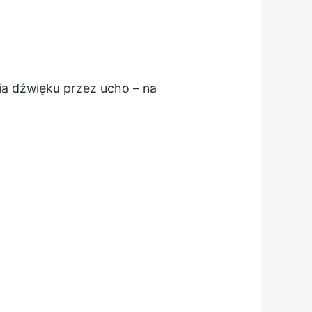
ia dźwięku przez ucho – na