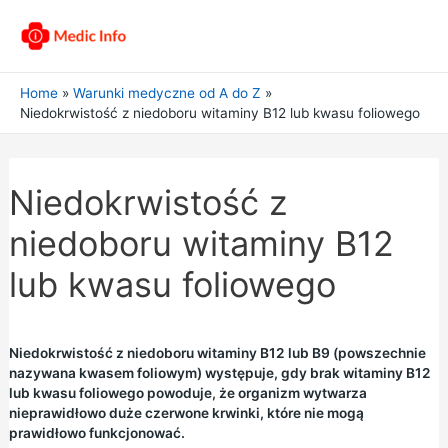
Home
Warunki medyczne od A do Z
Niedokrwistość z niedoboru witaminy B12 lub kwasu foliowego
Niedokrwistość z
niedoboru witaminy B12
lub kwasu foliowego
Niedokrwistość z niedoboru witaminy B12 lub B9 (powszechnie
nazywana kwasem foliowym) występuje, gdy brak witaminy B12
lub kwasu foliowego powoduje, że organizm wytwarza
nieprawidłowo duże czerwone krwinki, które nie mogą
prawidłowo funkcjonować.