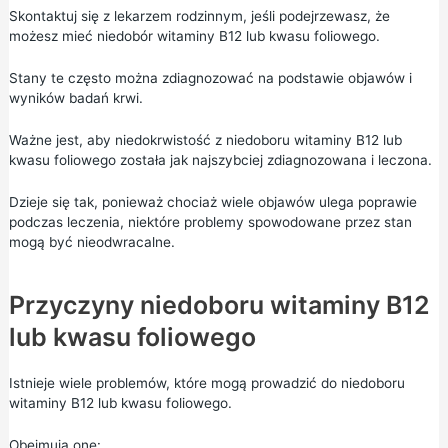
Skontaktuj się z lekarzem rodzinnym, jeśli podejrzewasz, że
możesz mieć niedobór witaminy B12 lub kwasu foliowego.
Stany te często można zdiagnozować na podstawie objawów i
wyników badań krwi.
Ważne jest, aby niedokrwistość z niedoboru witaminy B12 lub
kwasu foliowego została jak najszybciej zdiagnozowana i leczona.
Dzieje się tak, ponieważ chociaż wiele objawów ulega poprawie
podczas leczenia, niektóre problemy spowodowane przez stan
mogą być nieodwracalne.
Przyczyny niedoboru witaminy B12
lub kwasu foliowego
Istnieje wiele problemów, które mogą prowadzić do niedoboru
witaminy B12 lub kwasu foliowego.
Obejmują one: