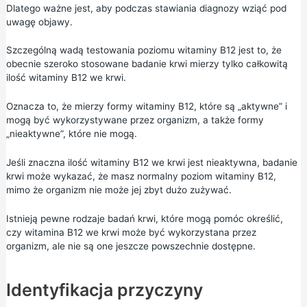
Dlatego ważne jest, aby podczas stawiania diagnozy wziąć pod
uwagę objawy.
Szczególną wadą testowania poziomu witaminy B12 jest to, że
obecnie szeroko stosowane badanie krwi mierzy tylko całkowitą
ilość witaminy B12 we krwi.
Oznacza to, że mierzy formy witaminy B12, które są „aktywne” i
mogą być wykorzystywane przez organizm, a także formy
„nieaktywne”, które nie mogą.
Jeśli znaczna ilość witaminy B12 we krwi jest nieaktywna, badanie
krwi może wykazać, że masz normalny poziom witaminy B12,
mimo że organizm nie może jej zbyt dużo zużywać.
Istnieją pewne rodzaje badań krwi, które mogą pomóc określić,
czy witamina B12 we krwi może być wykorzystana przez
organizm, ale nie są one jeszcze powszechnie dostępne.
Identyfikacja przyczyny