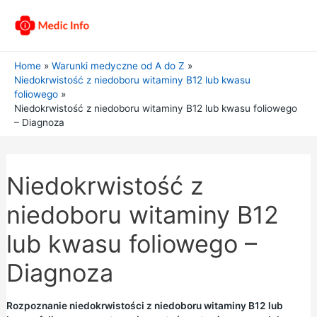
Home
Warunki medyczne od A do Z
Niedokrwistość z niedoboru witaminy B12 lub kwasu
foliowego
Niedokrwistość z niedoboru witaminy B12 lub kwasu foliowego
– Diagnoza
Niedokrwistość z
niedoboru witaminy B12
lub kwasu foliowego –
Diagnoza
Rozpoznanie niedokrwistości z niedoboru witaminy B12 lub