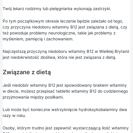
Twój lekarz rodzinny lub pielęgniarka wykonają zastrzyki.
Po tym początkowym okresie leczenie będzie zależało od tego,
czy przyczyna niedoboru witaminy B12 jest związana z dietą, czy
też powoduje problemy neurologiczne, takie jak problemy z
myśleniem, pamięcią i zachowaniem.
Najczęstszą przyczyną niedoboru witaminy B12 w Wielkiej Brytanii
jest niedokrwistość złośliwa, która nie jest związana z dietą.
Związane z dietą
Jeśli niedobór witaminy B12 jest spowodowany brakiem witaminy
w diecie, możesz przepisać tabletki witaminy B12 do codziennego
przyjmowania między posiłkami.
Lub może być konieczne wstrzyknięcie hydroksykobalaminy dwa
razy w roku.
Osoby, którym trudno jest zapewnić wystarczającą ilość witaminy