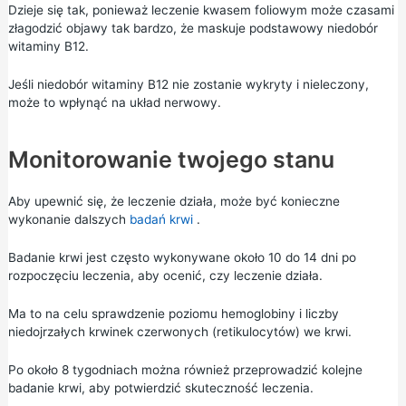
Dzieje się tak, ponieważ leczenie kwasem foliowym może czasami
złagodzić objawy tak bardzo, że maskuje podstawowy niedobór
witaminy B12.
Jeśli niedobór witaminy B12 nie zostanie wykryty i nieleczony,
może to wpłynąć na układ nerwowy.
Monitorowanie twojego stanu
Aby upewnić się, że leczenie działa, może być konieczne
wykonanie dalszych
badań krwi
.
Badanie krwi jest często wykonywane około 10 do 14 dni po
rozpoczęciu leczenia, aby ocenić, czy leczenie działa.
Ma to na celu sprawdzenie poziomu hemoglobiny i liczby
niedojrzałych krwinek czerwonych (retikulocytów) we krwi.
Po około 8 tygodniach można również przeprowadzić kolejne
badanie krwi, aby potwierdzić skuteczność leczenia.