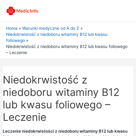
Home
Warunki medyczne od A do Z
Niedokrwistość z niedoboru witaminy B12 lub kwasu
foliowego
Niedokrwistość z niedoboru witaminy B12 lub kwasu foliowego
– Leczenie
Niedokrwistość z
niedoboru witaminy B12
lub kwasu foliowego –
Leczenie
Leczenie niedokrwistości z niedoboru witaminy B12 lub kwasu