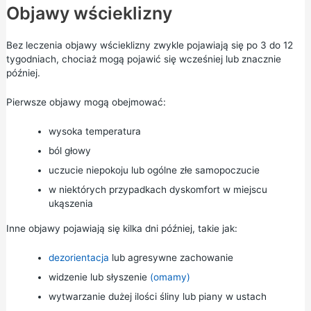
Objawy wścieklizny
Bez leczenia objawy wścieklizny zwykle pojawiają się po 3 do 12
tygodniach, chociaż mogą pojawić się wcześniej lub znacznie
później.
Pierwsze objawy mogą obejmować:
wysoka temperatura
ból głowy
uczucie niepokoju lub ogólne złe samopoczucie
w niektórych przypadkach dyskomfort w miejscu
ukąszenia
Inne objawy pojawiają się kilka dni później, takie jak:
dezorientacja
lub agresywne zachowanie
widzenie lub słyszenie
(omamy)
wytwarzanie dużej ilości śliny lub piany w ustach