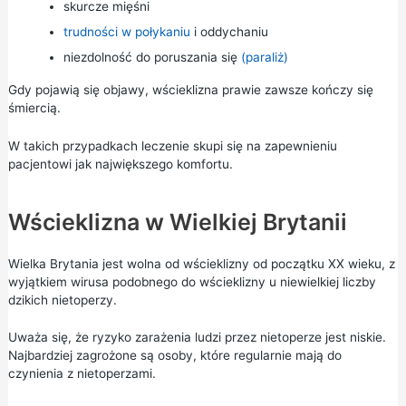
skurcze mięśni
trudności w połykaniu
i oddychaniu
niezdolność do poruszania się
(paraliż)
Gdy pojawią się objawy, wścieklizna prawie zawsze kończy się
śmiercią.
W takich przypadkach leczenie skupi się na zapewnieniu
pacjentowi jak największego komfortu.
Wścieklizna w Wielkiej Brytanii
Wielka Brytania jest wolna od wścieklizny od początku XX wieku, z
wyjątkiem wirusa podobnego do wścieklizny u niewielkiej liczby
dzikich nietoperzy.
Uważa się, że ryzyko zarażenia ludzi przez nietoperze jest niskie.
Najbardziej zagrożone są osoby, które regularnie mają do
czynienia z nietoperzami.