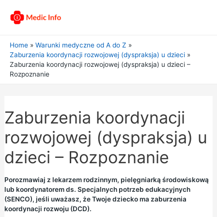
Home
Warunki medyczne od A do Z
Zaburzenia koordynacji rozwojowej (dyspraksja) u dzieci
Zaburzenia koordynacji rozwojowej (dyspraksja) u dzieci –
Rozpoznanie
Zaburzenia koordynacji
rozwojowej (dyspraksja) u
dzieci – Rozpoznanie
Porozmawiaj z lekarzem rodzinnym, pielęgniarką środowiskową
lub koordynatorem ds. Specjalnych potrzeb edukacyjnych
(SENCO), jeśli uważasz, że Twoje dziecko ma zaburzenia
koordynacji rozwoju (DCD).