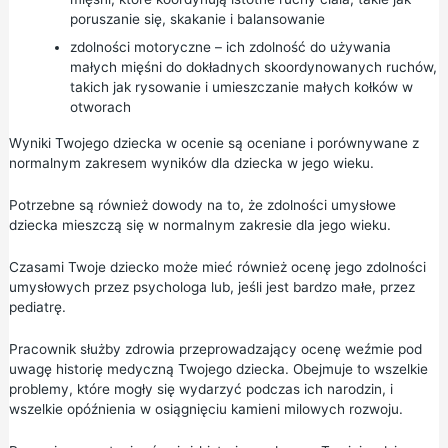
poruszanie się, skakanie i balansowanie
zdolności motoryczne – ich zdolność do używania
małych mięśni do dokładnych skoordynowanych ruchów,
takich jak rysowanie i umieszczanie małych kołków w
otworach
Wyniki Twojego dziecka w ocenie są oceniane i porównywane z
normalnym zakresem wyników dla dziecka w jego wieku.
Potrzebne są również dowody na to, że zdolności umysłowe
dziecka mieszczą się w normalnym zakresie dla jego wieku.
Czasami Twoje dziecko może mieć również ocenę jego zdolności
umysłowych przez psychologa lub, jeśli jest bardzo małe, przez
pediatrę.
Pracownik służby zdrowia przeprowadzający ocenę weźmie pod
uwagę historię medyczną Twojego dziecka. Obejmuje to wszelkie
problemy, które mogły się wydarzyć podczas ich narodzin, i
wszelkie opóźnienia w osiągnięciu kamieni milowych rozwoju.