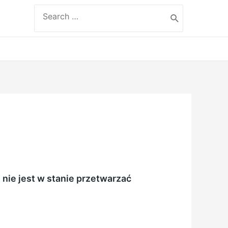
Search
for:
nie jest w stanie przetwarzać