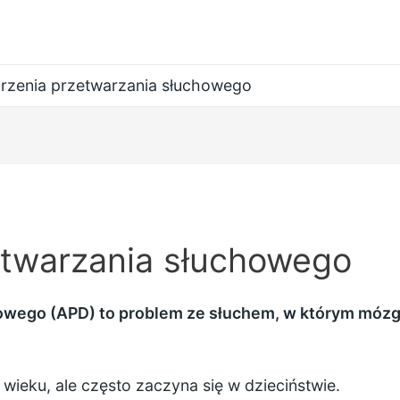
rzenia przetwarzania słuchowego
etwarzania słuchowego
wego (APD) to problem ze słuchem, w którym mózg 
ieku, ale często zaczyna się w dzieciństwie.