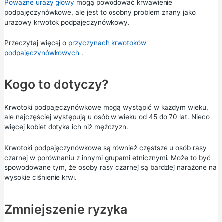
Poważne urazy głowy
mogą powodować krwawienie
podpajęczynówkowe, ale jest to osobny problem znany jako
urazowy krwotok podpajęczynówkowy.
Przeczytaj więcej o
przyczynach krwotoków
podpajęczynówkowych
.
Kogo to dotyczy?
Krwotoki podpajęczynówkowe mogą wystąpić w każdym wieku,
ale najczęściej występują u osób w wieku od 45 do 70 lat. Nieco
więcej kobiet dotyka ich niż mężczyzn.
Krwotoki podpajęczynówkowe są również częstsze u osób rasy
czarnej w porównaniu z innymi grupami etnicznymi. Może to być
spowodowane tym, że osoby rasy czarnej są bardziej narażone na
wysokie ciśnienie krwi.
Zmniejszenie ryzyka