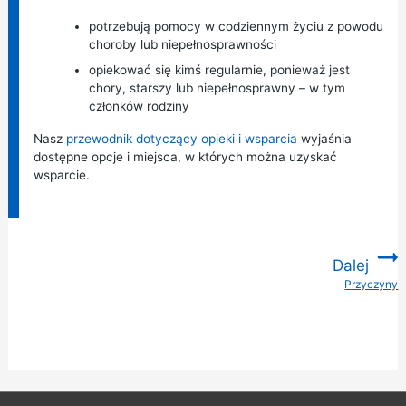
potrzebują pomocy w codziennym życiu z powodu
choroby lub niepełnosprawności
opiekować się kimś regularnie, ponieważ jest
chory, starszy lub niepełnosprawny – w tym
członków rodziny
Nasz
przewodnik dotyczący opieki i wsparcia
wyjaśnia
dostępne opcje i miejsca, w których można uzyskać
wsparcie.
Dalej
Przyczyny
: